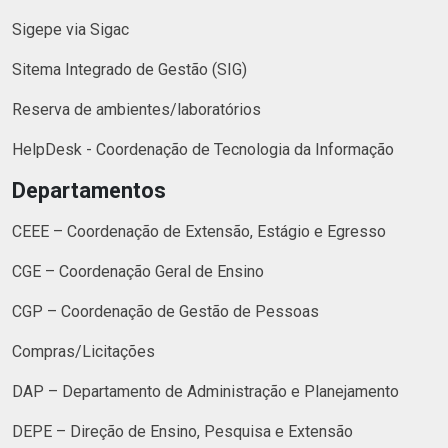
Sigepe via Sigac
Sitema Integrado de Gestão (SIG)
Reserva de ambientes/laboratórios
HelpDesk - Coordenação de Tecnologia da Informação
Departamentos
CEEE – Coordenação de Extensão, Estágio e Egresso
CGE – Coordenação Geral de Ensino
CGP – Coordenação de Gestão de Pessoas
Compras/Licitações
DAP – Departamento de Administração e Planejamento
DEPE – Direção de Ensino, Pesquisa e Extensão