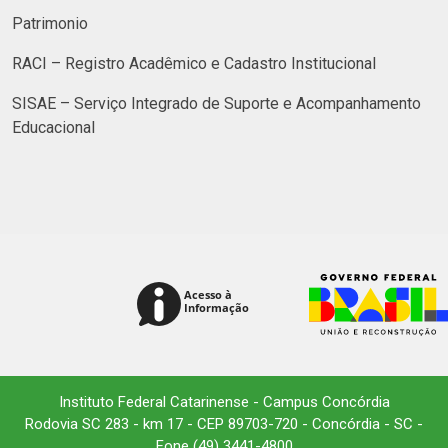
Patrimonio
RACI – Registro Acadêmico e Cadastro Institucional
SISAE – Serviço Integrado de Suporte e Acompanhamento
Educacional
Instituto Federal Catarinense - Campus Concórdia
Rodovia SC 283 - km 17 - CEP 89703-720 - Concórdia - SC -
Fone (49) 3441-4800