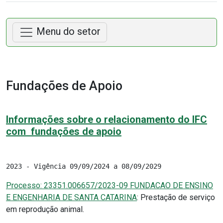
Menu do setor
Fundações de Apoio
Informações sobre o relacionamento do IFC
com fundações de apoio
Processo: 23351.006657/2023-09 FUNDACAO DE ENSINO
E ENGENHARIA DE SANTA CATARINA
: Prestação de serviço
em reprodução animal.