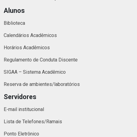
Alunos
Biblioteca
Calendários Acadêmicos
Horários Acadêmicos
Regulamento de Conduta Discente
SIGAA – Sistema Acadêmico
Reserva de ambientes/laboratórios
Servidores
E-mail institucional
Lista de Telefones/Ramais
Ponto Eletrônico