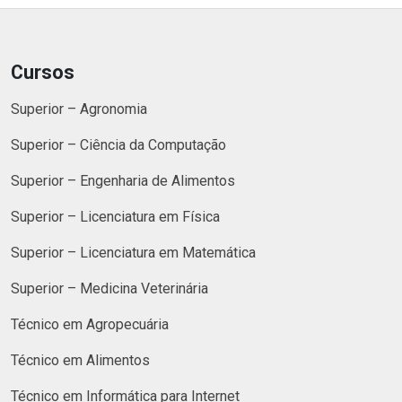
Cursos
Superior – Agronomia
Superior – Ciência da Computação
Superior – Engenharia de Alimentos
Superior – Licenciatura em Física
Superior – Licenciatura em Matemática
Superior – Medicina Veterinária
Técnico em Agropecuária
Técnico em Alimentos
Técnico em Informática para Internet