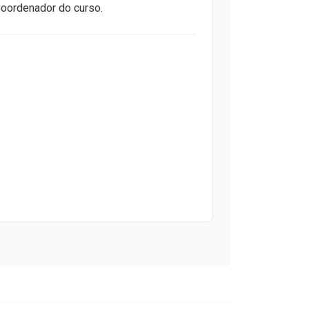
Coordenador do curso.