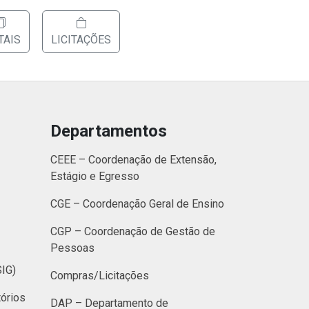
TAIS
LICITAÇÕES
Departamentos
CEEE – Coordenação de Extensão,
Estágio e Egresso
CGE – Coordenação Geral de Ensino
CGP – Coordenação de Gestão de
Pessoas
SIG)
Compras/Licitações
órios
DAP – Departamento de