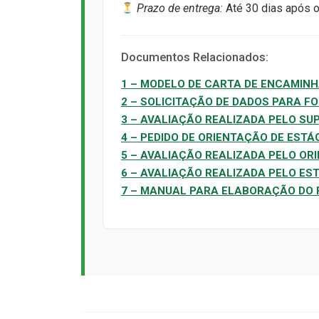
Prazo de entrega:
Até 30 dias após o
Documentos Relacionados:
1 – MODELO DE CARTA DE ENCAMIN
2 – SOLICITAÇÃO DE DADOS PARA F
3 – AVALIAÇÃO REALIZADA PELO SU
4 – PEDIDO DE ORIENTAÇÃO DE ESTÁ
5 – AVALIAÇÃO REALIZADA PELO OR
6 – AVALIAÇÃO REALIZADA PELO ES
7 – MANUAL PARA ELABORAÇÃO DO 