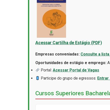
Acessar Cartilha de Estágio (PDF)
Empresas conveniadas:
Consulte a lista
Oportunidades de estágio e emprego:
Ac
Portal:
Acessar Portal de Vagas
Participe do grupo de egressos:
Entrar
Cursos Superiores Bacharel