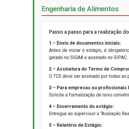
Engenharia de Alimentos
Passo a passo para a realização do 
1 – Envio de documentos iniciais:
Antes de iniciar o estágio, é obrigató
gerado no SIGAA e assinado no SIPAC.
2 – Assinatura do Termo de Comprom
O TCE deve ser assinado por todas as pa
3 – Para empresas ou profissionais 
Solicite a formalização de novo convên
4 – Encerramento do estágio:
Entregue ao supervisor a “Avaliação Re
5 – Relatório de Estágio: