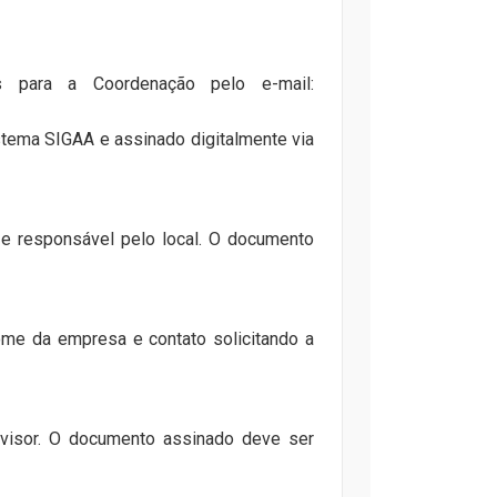
s para a Coordenação pelo e-mail:
tema SIGAA e assinado digitalmente via
 e responsável pelo local. O documento
ome da empresa e contato solicitando a
rvisor. O documento assinado deve ser